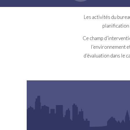
Les activités du bure
planification
Ce champ d’interventio
l’environnement et
d’évaluation dans le 